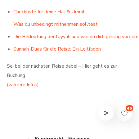
Checkliste für deine Hajj & Umrah:
Was du unbedingt mitnehmen solltest
Die Bedeutung der Niyyah und wie du dich geistig vorbere
Sunnah-Duas für die Reise: Ein Leitfaden
Sei bei der nächsten Reise dabei – Hier geht es zur
Buchung
(weitere Infos)
49
Supermarkt - Ein neuer