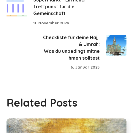
Treffpunkt für die
Gemeinschaft
11. November 2024
Checkliste für deine Hajj
& Umrah:
Was du unbedingt mitne
hmen solltest
6. Januar 2025
Related Posts