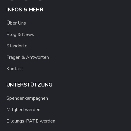
INFOS & MEHR
Über Uns
Blog & News
Standorte
Fragen & Antworten
Kontakt
UNTERSTÜTZUNG
Spendenkampagnen
Mitglied werden
Bildungs-PATE werden