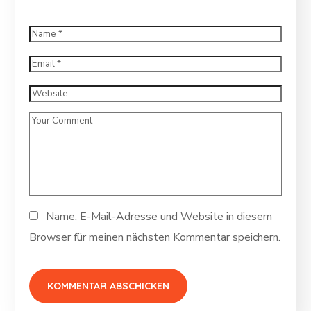
Name, E-Mail-Adresse und Website in diesem
Browser für meinen nächsten Kommentar speichern.