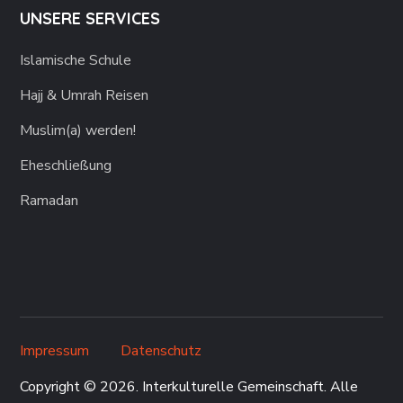
UNSERE SERVICES
Islamische Schule
Hajj & Umrah Reisen
Muslim(a) werden!
Eheschließung
Ramadan
Impressum
Datenschutz
Copyright © 2026. Interkulturelle Gemeinschaft. Alle