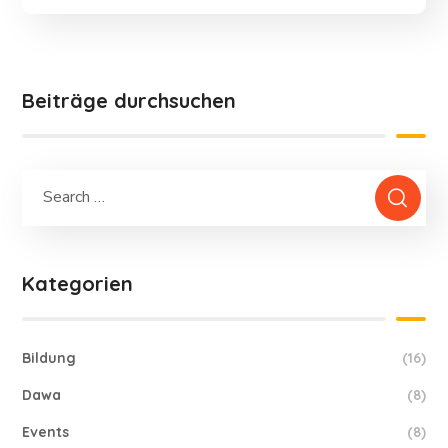
Beiträge durchsuchen
Kategorien
Bildung
(16)
Dawa
(8)
Events
(8)