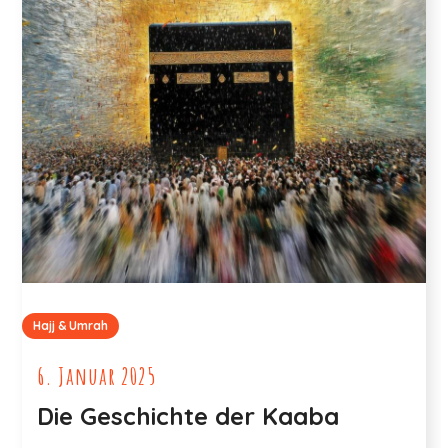
Hajj & Umrah
6. Januar 2025
Die Geschichte der Kaaba