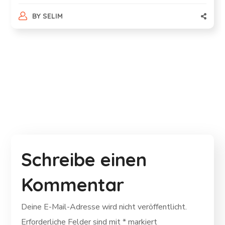
BY
SELIM
Schreibe einen
Kommentar
Deine E-Mail-Adresse wird nicht veröffentlicht.
Erforderliche Felder sind mit
*
markiert