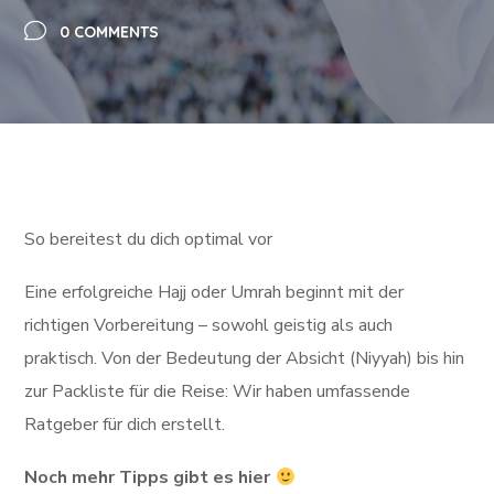
0 COMMENTS
So bereitest du dich optimal vor
Eine erfolgreiche Hajj oder Umrah beginnt mit der
richtigen Vorbereitung – sowohl geistig als auch
praktisch. Von der Bedeutung der Absicht (Niyyah) bis hin
zur Packliste für die Reise: Wir haben umfassende
Ratgeber für dich erstellt.
Noch mehr Tipps gibt es hier