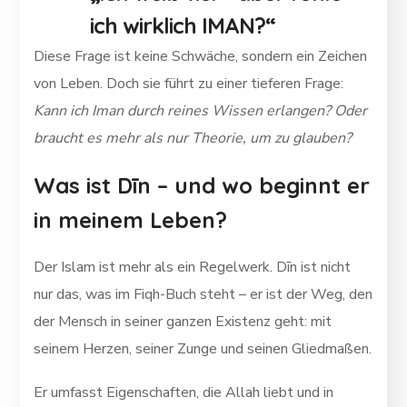
ich wirklich IMAN?“
Diese Frage ist keine Schwäche, sondern ein Zeichen
von Leben. Doch sie führt zu einer tieferen Frage:
Kann ich Iman durch reines Wissen erlangen? Oder
braucht es mehr als nur Theorie, um zu glauben?
Was ist Dīn – und wo beginnt er
in meinem Leben?
Der Islam ist mehr als ein Regelwerk. Dīn ist nicht
nur das, was im Fiqh-Buch steht – er ist der Weg, den
der Mensch in seiner ganzen Existenz geht: mit
seinem Herzen, seiner Zunge und seinen Gliedmaßen.
Er umfasst Eigenschaften, die Allah liebt und in