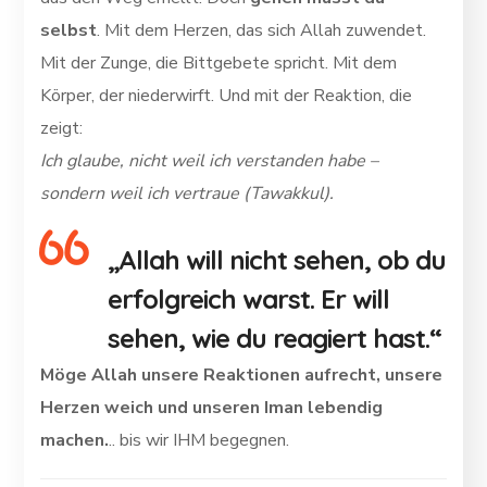
selbst
. Mit dem Herzen, das sich Allah zuwendet.
Mit der Zunge, die Bittgebete spricht. Mit dem
Körper, der niederwirft. Und mit der Reaktion, die
zeigt:
Ich glaube, nicht weil ich verstanden habe –
sondern weil ich vertraue (Tawakkul).
„Allah will nicht sehen, ob du
erfolgreich warst. Er will
sehen, wie du reagiert hast.“
Möge Allah unsere Reaktionen aufrecht, unsere
Herzen weich und unseren Iman lebendig
machen.
.. bis wir IHM begegnen.