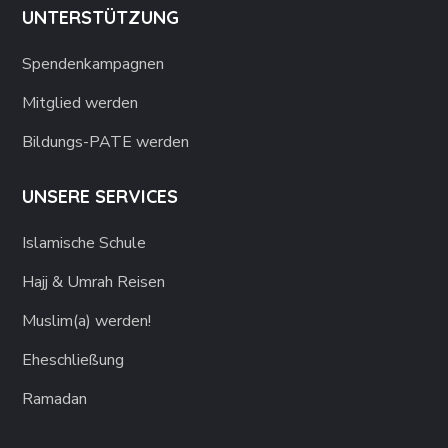
UNTERSTÜTZUNG
Spendenkampagnen
Mitglied werden
Bildungs-PATE werden
UNSERE SERVICES
Islamische Schule
Hajj & Umrah Reisen
Muslim(a) werden!
Eheschließung
Ramadan