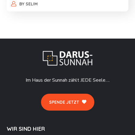
BY
SELIM
Im Haus der Sunnah zählt JEDE Seele….
SPENDE JETZT
WIR SIND HIER