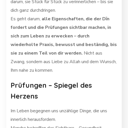
darum, sie Stück für Stück zu verinnerlichen – bis sie
dich ganz durchdringen.
Es geht darum,
alle Eigenschaften, die der Dīn
fordert und die Prüfungen sichtbar machen, in
sich zum Leben zu erwecken – durch
wiederholte Praxis, bewusst und beständig, bis
sie zu einem Teil von dir werden.
Nicht aus
Zwang, sondern aus Liebe zu Allah und dem Wunsch,
Ihm nahe zu kommen.
Prüfungen – Spiegel des
Herzens
Im Leben begegnen uns unzählige Dinge, die uns
innerlich herausfordern.