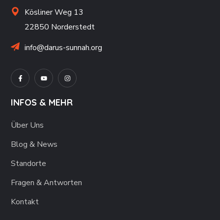
Kösliner Weg 13
22850 Norderstedt
info@darus-sunnah.org
INFOS & MEHR
Über Uns
Blog & News
Standorte
Fragen & Antworten
Kontakt