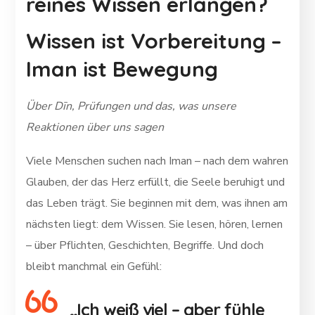
reines Wissen erlangen?
Wissen ist Vorbereitung –
Iman ist Bewegung
Über Dīn, Prüfungen und das, was unsere
Reaktionen über uns sagen
Viele Menschen suchen nach Iman – nach dem wahren
Glauben, der das Herz erfüllt, die Seele beruhigt und
das Leben trägt. Sie beginnen mit dem, was ihnen am
nächsten liegt: dem Wissen. Sie lesen, hören, lernen
– über Pflichten, Geschichten, Begriffe. Und doch
bleibt manchmal ein Gefühl:
„Ich weiß viel – aber fühle