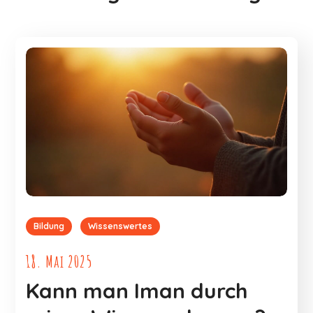
Bildung
Wissenswertes
18. Mai 2025
Kann man Iman durch