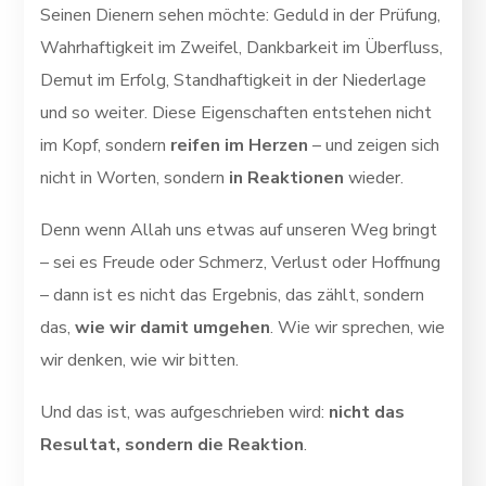
Seinen Dienern sehen möchte: Geduld in der Prüfung,
Wahrhaftigkeit im Zweifel, Dankbarkeit im Überfluss,
Demut im Erfolg, Standhaftigkeit in der Niederlage
und so weiter. Diese Eigenschaften entstehen nicht
im Kopf, sondern
reifen im Herzen
– und zeigen sich
nicht in Worten, sondern
in Reaktionen
wieder.
Denn wenn Allah uns etwas auf unseren Weg bringt
– sei es Freude oder Schmerz, Verlust oder Hoffnung
– dann ist es nicht das Ergebnis, das zählt, sondern
das,
wie wir damit umgehen
. Wie wir sprechen, wie
wir denken, wie wir bitten.
Und das ist, was aufgeschrieben wird:
nicht das
Resultat, sondern die Reaktion
.