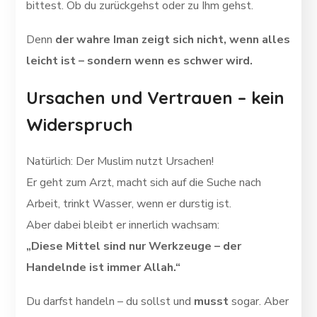
bittest. Ob du zurückgehst oder zu Ihm gehst.
Denn
der wahre Iman zeigt sich nicht, wenn alles
leicht ist – sondern wenn es schwer wird.
Ursachen und Vertrauen – kein
Widerspruch
Natürlich: Der Muslim nutzt Ursachen!
Er geht zum Arzt, macht sich auf die Suche nach
Arbeit, trinkt Wasser, wenn er durstig ist.
Aber dabei bleibt er innerlich wachsam:
„Diese Mittel sind nur Werkzeuge – der
Handelnde ist immer Allah.“
Du darfst handeln – du sollst und
musst
sogar. Aber