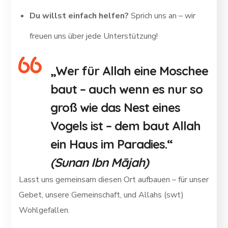
Du willst einfach helfen?
Sprich uns an – wir
freuen uns über jede Unterstützung!
„Wer für Allah eine Moschee
baut – auch wenn es nur so
groß wie das Nest eines
Vogels ist – dem baut Allah
ein Haus im Paradies.“
(Sunan Ibn Mājah)
Lasst uns gemeinsam diesen Ort aufbauen – für unser
Gebet, unsere Gemeinschaft, und Allahs (swt)
Wohlgefallen.