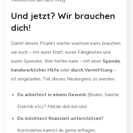
Und jetzt? Wir brauchen
dich!
Damit dieses Projekt weiter wachsen kann, brauchen
wir euch – mit eurer Kraft, euren Fähigkeiten und
euren Spenden. Wer helfen kann – mit einer
Spende
,
handwerklicher Hilfe
oder
durch Vermittlung
–
ist eingeladen, Teil dieses Neubeginns zu werden.
Du arbeitest in einem Gewerk
(Boden, Sanitär,
Elektrik etc.)? Melde dich bei uns!
Du möchtest finanziell unterstützen?
Kontodaten kannst du gerne erfragen.