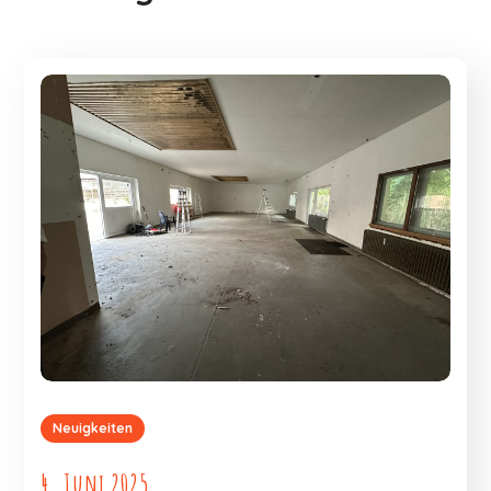
Neuigkeiten
4. Juni 2025