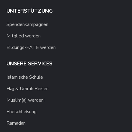
UNTERSTÜTZUNG
Spendenkampagnen
Mitglied werden
Bildungs-PATE werden
UNSERE SERVICES
Islamische Schule
Hajj & Umrah Reisen
Muslim(a) werden!
Eheschließung
Ramadan