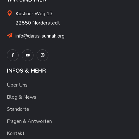
Kösliner Weg 13
22850 Norderstedt
info@darus-sunnah.org
INFOS & MEHR
Über Uns
Blog & News
Standorte
Fragen & Antworten
Kontakt