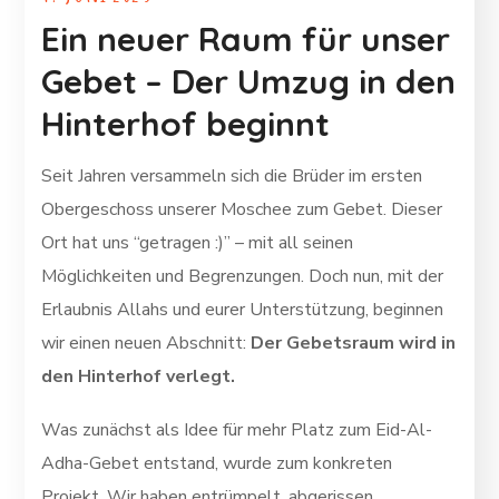
Ein neuer Raum für unser
Gebet – Der Umzug in den
Hinterhof beginnt
Seit Jahren versammeln sich die Brüder im ersten
Obergeschoss unserer Moschee zum Gebet. Dieser
Ort hat uns “getragen :)” – mit all seinen
Möglichkeiten und Begrenzungen. Doch nun, mit der
Erlaubnis Allahs und eurer Unterstützung, beginnen
wir einen neuen Abschnitt:
Der Gebetsraum wird in
den Hinterhof verlegt.
Was zunächst als Idee für mehr Platz zum Eid-Al-
Adha-Gebet entstand, wurde zum konkreten
Projekt. Wir haben entrümpelt, abgerissen,