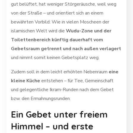
gut belüftet, hat weniger Störgeräusche, weil weg
von der Straße – und orientiert sich an einem
bewährten Vorbild: Wie in vielen Moscheen der
islamischen Welt wird die
Wudu-Zone und der
Toilettenbereich künftig dauerhaft vom
Gebetsraum getrennt und nach außen verlagert
und nimmt somit keinen Gebetsplatz weg.
Zudem soll in dem leicht erhöhten Nebenraum
eine
kleine Küche
entstehen – für Tee, Gemeinschaft
und gelegentliche Ikram-Runden nach dem Gebet
bzw. den Ermahnungsrunden.
Ein Gebet unter freiem
Himmel – und erste