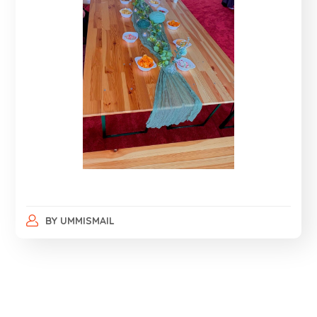
BY
UMMISMAIL