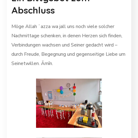
Abschluss
Möge Allah ʿazza wa jall uns noch viele solcher
Nachmittage schenken, in denen Herzen sich finden,
Verbindungen wachsen und Seiner gedacht wird –
durch Freude, Begegnung und gegenseitige Liebe um
Seinetwillen. Āmīn.