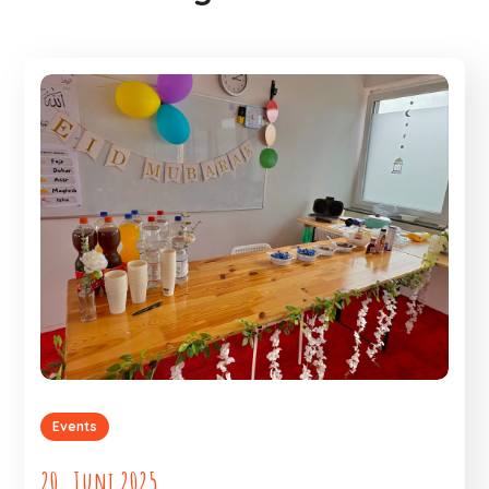
Events
20. Juni 2025