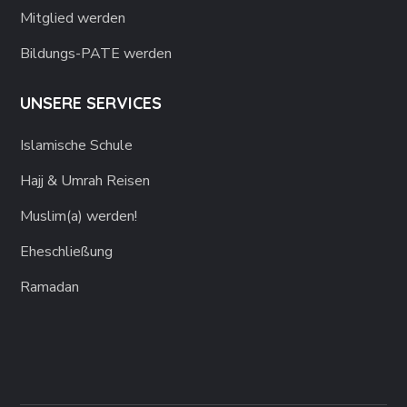
Mitglied werden
Bildungs-PATE werden
UNSERE SERVICES
Islamische Schule
Hajj & Umrah Reisen
Muslim(a) werden!
Eheschließung
Ramadan