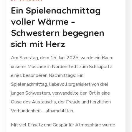
Ein Spielenachmittag
voller Wärme –
Schwestern begegnen
sich mit Herz
Am Samstag, dem 15. Juni 2025, wurde ein Raum
unserer Moschee in Norderstedt zum Schauplatz
eines besonderen Nachmittags: Ein
Spielenachmittag, liebevoll organisiert von drei
jungen Schwestern, verwandelte den Ort in eine
Oase des Austauschs, der Freude und herzlichen
Verbundenheit – alhamdulillah.
Mit viel Einsatz und Gespür für Atmosphäre wurde