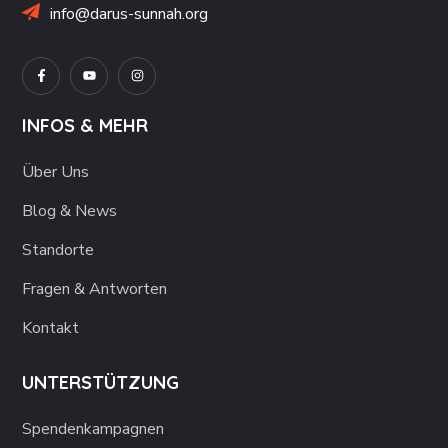
info@darus-sunnah.org
INFOS & MEHR
Über Uns
Blog & News
Standorte
Fragen & Antworten
Kontakt
UNTERSTÜTZUNG
Spendenkampagnen