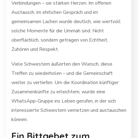
Verbindungen – sie stärken Herzen. Im offenen
Austausch, im ehrlichen Gespräch und im
gemeinsamen Lachen wurde deutlich, wie wertvoll
solche Momente für die Ummah sind. Nicht
oberflächlich, sondern getragen von Echtheit,
Zuhören und Respekt.
Viele Schwestern äußerten den Wunsch, diese
Treffen zu wiederholen – und die Gemeinschaft
weiter zu vertiefen. Um die Koordination künftiger
Zusammenkünfte zu erleichtern, wurde eine
WhatsApp-Gruppe ins Leben gerufen, in der sich
interessierte Schwestern vernetzen und austauschen
können.
Ein Bittgebet zum