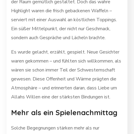
der Raum gemütlich gestaltet. Doch das wahre
Highlight waren die frisch gebackenen Waffeln –
serviert mit einer Auswahl an köstlichen Toppings.
Ein süßer Mittelpunkt, der nicht nur Geschmack,
sondern auch Gespräche und Lächeln brachte.
Es wurde gelacht, erzählt, gespielt. Neue Gesichter
waren gekommen – und fühlten sich willkommen, als
wären sie schon immer Teil der Schwesternschaft
gewesen. Diese Offenheit und Wärme prägten die
Atmosphäre – und erinnerten daran, dass Liebe um
Allahs Willen eine der stärksten Bindungen ist.
Mehr als ein Spielenachmittag
Solche Begegnungen stärken mehr als nur