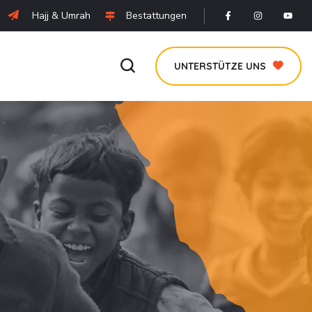
Hajj & Umrah
Bestattungen
UNTERSTÜTZE UNS