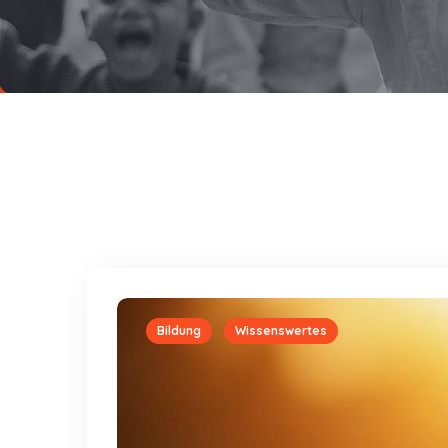
Bildung
Wissenswertes