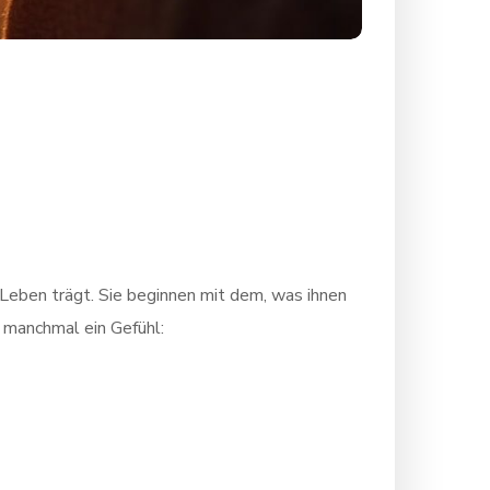
Leben trägt. Sie beginnen mit dem, was ihnen
t manchmal ein Gefühl: