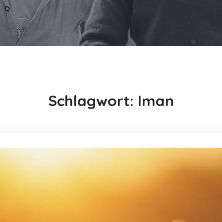
Schlagwort:
Iman