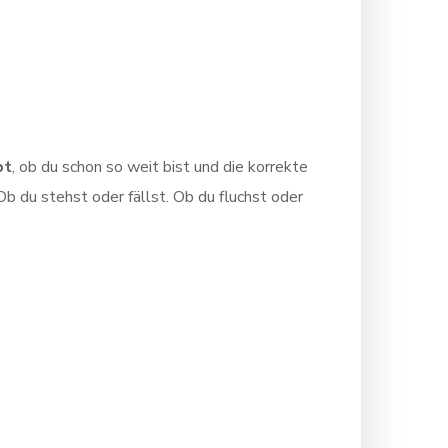
bt
, ob du schon so weit bist und die korrekte
Ob du stehst oder fällst. Ob du fluchst oder