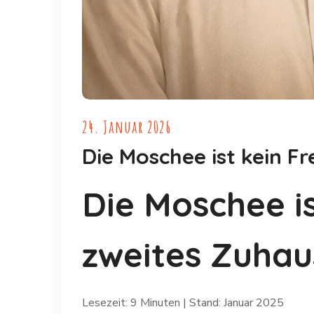
24. Januar 2026
Die Moschee ist kein Fr
Die Moschee is
zweites Zuhau
Lesezeit: 9 Minuten | Stand: Januar 2025