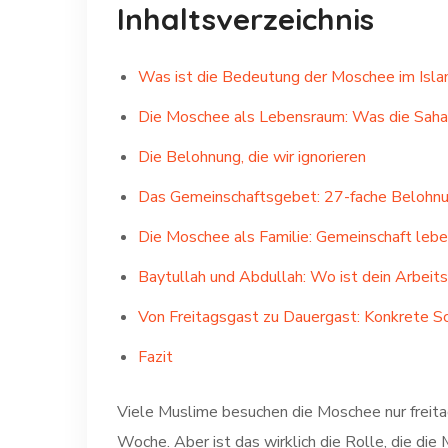
Inhaltsverzeichnis
Was ist die Bedeutung der Moschee im Isl
Die Moschee als Lebensraum: Was die Saha
Die Belohnung, die wir ignorieren
Das Gemeinschaftsgebet: 27-fache Belohn
Die Moschee als Familie: Gemeinschaft leb
Baytullah und Abdullah: Wo ist dein Arbeit
Von Freitagsgast zu Dauergast: Konkrete Sc
Fazit
Viele Muslime besuchen die Moschee nur freita
Woche. Aber ist das wirklich die Rolle, die d