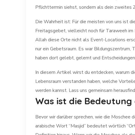
Pflichttermin siehst, sondern als dein zweites
Die Wahrheit ist: Für die meisten von uns ist 
Freitagsgebet, vielleicht noch für Taraweeh im
Allah diese Orte nicht als Event-Locations ersch
nur ein Gebetsraum. Es war Bildungszentrum, Tr
haben dort gelebt, gelernt und Entscheidungen 
In diesem Artikel wirst du entdecken, warum di
Lebensraum verstanden haben, welche Vorteile
werden kannst. Lass uns gemeinsam herausfind
Was ist die Bedeutung
Bevor wir darüber sprechen, wie die Moschee d
arabische Wort “Masjid” bedeutet wörtlich “Ort