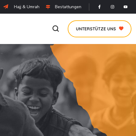
Hajj & Umrah
Bestattungen
UNTERSTÜTZE UNS