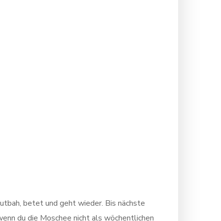
utbah, betet und geht wieder. Bis nächste
 wenn du die Moschee nicht als wöchentlichen