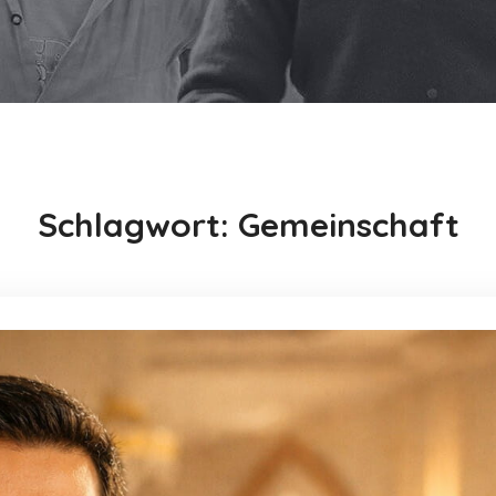
Schlagwort:
Gemeinschaft