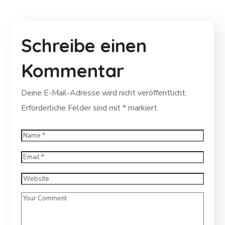
Schreibe einen
Kommentar
Deine E-Mail-Adresse wird nicht veröffentlicht.
Erforderliche Felder sind mit
*
markiert