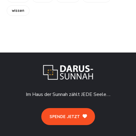
wissen
Im Haus der Sunnah zählt JEDE Seele….
SPENDE JETZT