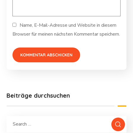
Name, E-Mail-Adresse und Website in diesem
Browser für meinen nächsten Kommentar speichern.
Beiträge durchsuchen