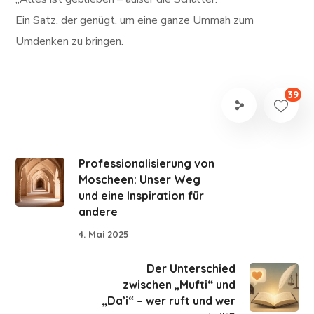
Ein Satz, der genügt, um eine ganze Ummah zum
Umdenken zu bringen.
39
Professionalisierung von
Moscheen: Unser Weg
und eine Inspiration für
andere
4. Mai 2025
Der Unterschied
zwischen „Mufti“ und
„Da’i“ – wer ruft und wer