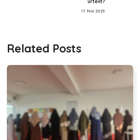
urteilt?
17. Mai 2025
Related Posts