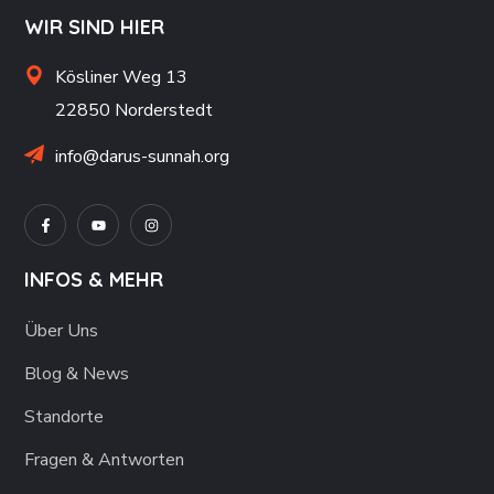
WIR SIND HIER
Kösliner Weg 13
22850 Norderstedt
info@darus-sunnah.org
INFOS & MEHR
Über Uns
Blog & News
Standorte
Fragen & Antworten