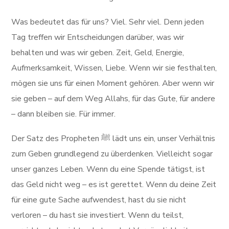
Was bedeutet das für uns? Viel. Sehr viel. Denn jeden
Tag treffen wir Entscheidungen darüber, was wir
behalten und was wir geben. Zeit, Geld, Energie,
Aufmerksamkeit, Wissen, Liebe. Wenn wir sie festhalten,
mögen sie uns für einen Moment gehören. Aber wenn wir
sie geben – auf dem Weg Allahs, für das Gute, für andere
– dann bleiben sie. Für immer.
Der Satz des Propheten ﷺ lädt uns ein, unser Verhältnis
zum Geben grundlegend zu überdenken. Vielleicht sogar
unser ganzes Leben. Wenn du eine Spende tätigst, ist
das Geld nicht weg – es ist gerettet. Wenn du deine Zeit
für eine gute Sache aufwendest, hast du sie nicht
verloren – du hast sie investiert. Wenn du teilst,