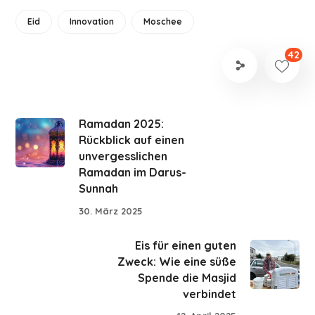
Eid
Innovation
Moschee
42
Ramadan 2025:
Rückblick auf einen
unvergesslichen
Ramadan im Darus-
Sunnah
30. März 2025
Eis für einen guten
Zweck: Wie eine süße
Spende die Masjid
verbindet