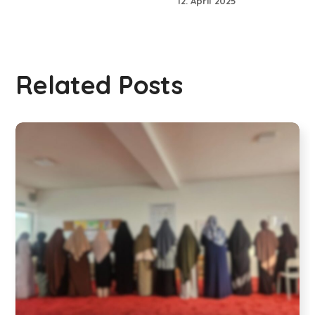
12. April 2025
Related Posts