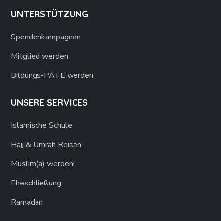
UNTERSTÜTZUNG
Spendenkampagnen
Mitglied werden
Bildungs-PATE werden
UNSERE SERVICES
Islamische Schule
Hajj & Umrah Reisen
Muslim(a) werden!
Eheschließung
Ramadan