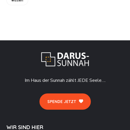
wissen
Im Haus der Sunnah zählt JEDE Seele….
SPENDE JETZT
WIR SIND HIER