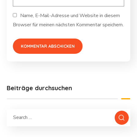
Name, E-Mail-Adresse und Website in diesem
Browser für meinen nächsten Kommentar speichern.
Beiträge durchsuchen