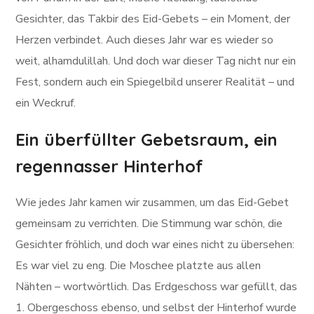
Gesichter, das Takbir des Eid-Gebets – ein Moment, der
Herzen verbindet. Auch dieses Jahr war es wieder so
weit, alhamdulillah. Und doch war dieser Tag nicht nur ein
Fest, sondern auch ein Spiegelbild unserer Realität – und
ein Weckruf.
Ein überfüllter Gebetsraum, ein
regennasser Hinterhof
Wie jedes Jahr kamen wir zusammen, um das Eid-Gebet
gemeinsam zu verrichten. Die Stimmung war schön, die
Gesichter fröhlich, und doch war eines nicht zu übersehen:
Es war viel zu eng. Die Moschee platzte aus allen
Nähten – wortwörtlich. Das Erdgeschoss war gefüllt, das
1. Obergeschoss ebenso, und selbst der Hinterhof wurde