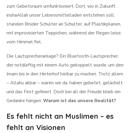
zum Gebetsraum umfunktioniert. Dort, wo in Zukunft
inshaAllah unser Lebensmittelladen entstehen soll,
standen Brüder Schulter an Schulter, auf Plastikplanen,
mit improvisierten Teppichen, während der Regen leise
vom Himmel fiel.
Die Lautsprecheranlage? Ein Bluetooth-Lautsprecher,
der notdürftig mit einem Auto gekoppelt wurde, um den
Imam bis in den Hinterhof hörbar zu machen. Trotz allem
– Allahu akbar – waren wir da, haben gebetet, gelächelt
und das Fest gefeiert. Doch bei all der Freude blieb ein
Gedanke hängen:
Warum ist das unsere Realität?
Es fehlt nicht an Muslimen – es
fehlt an Visionen