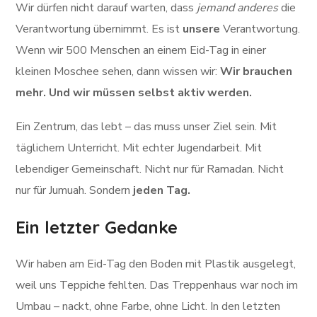
Wir dürfen nicht darauf warten, dass
jemand anderes
die
Verantwortung übernimmt. Es ist
unsere
Verantwortung.
Wenn wir 500 Menschen an einem Eid-Tag in einer
kleinen Moschee sehen, dann wissen wir:
Wir brauchen
mehr. Und wir müssen selbst aktiv werden.
Ein Zentrum, das lebt – das muss unser Ziel sein. Mit
täglichem Unterricht. Mit echter Jugendarbeit. Mit
lebendiger Gemeinschaft. Nicht nur für Ramadan. Nicht
nur für Jumuah. Sondern
jeden Tag.
Ein letzter Gedanke
Wir haben am Eid-Tag den Boden mit Plastik ausgelegt,
weil uns Teppiche fehlten. Das Treppenhaus war noch im
Umbau – nackt, ohne Farbe, ohne Licht. In den letzten