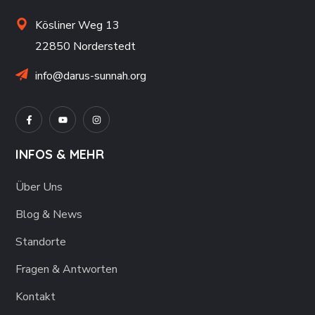
Kösliner Weg 13
22850 Norderstedt
info@darus-sunnah.org
INFOS & MEHR
Über Uns
Blog & News
Standorte
Fragen & Antworten
Kontakt