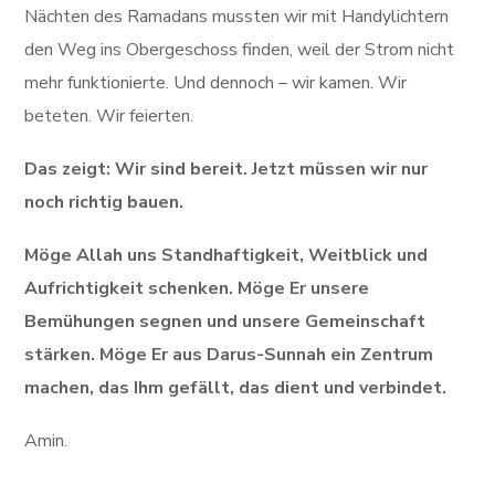
Nächten des Ramadans mussten wir mit Handylichtern
den Weg ins Obergeschoss finden, weil der Strom nicht
mehr funktionierte. Und dennoch – wir kamen. Wir
beteten. Wir feierten.
Das zeigt: Wir sind bereit. Jetzt müssen wir nur
noch richtig bauen.
Möge Allah uns Standhaftigkeit, Weitblick und
Aufrichtigkeit schenken. Möge Er unsere
Bemühungen segnen und unsere Gemeinschaft
stärken. Möge Er aus Darus-Sunnah ein Zentrum
machen, das Ihm gefällt, das dient und verbindet.
Amin.