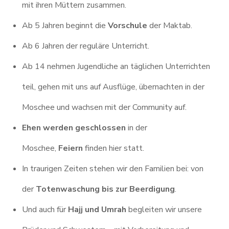
mit ihren Müttern zusammen.
Ab 5 Jahren beginnt die
Vorschule
der Maktab.
Ab 6 Jahren der reguläre Unterricht.
Ab 14 nehmen Jugendliche an täglichen Unterrichten
teil, gehen mit uns auf Ausflüge, übernachten in der
Moschee und wachsen mit der Community auf.
Ehen werden geschlossen
in der
Moschee,
Feiern
finden hier statt.
In traurigen Zeiten stehen wir den Familien bei: von
der
Totenwaschung bis zur Beerdigung
.
Und auch für
Hajj und Umrah
begleiten wir unsere