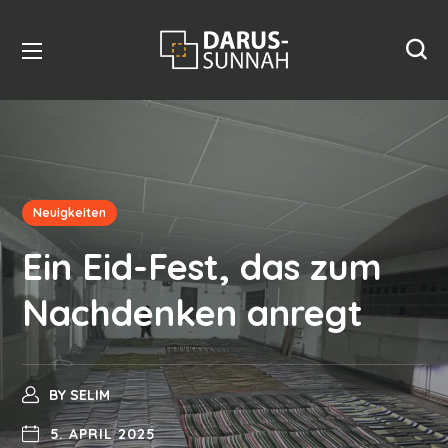
Neuigkeiten
Ein Eid-Fest, das zum
Nachdenken anregt
BY
SELIM
5. APRIL 2025