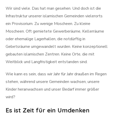
Wir sind viele. Das hat man gesehen. Und doch ist die
Infrastruktur unserer islamischen Gemeinden vielerorts
ein Provisorium. Zu wenige Moscheen. Zu kleine
Moscheen. Oft gemietete Gewerberäume, Kellerräume
oder ehemalige Lagerhallen, die notdürftig in
Gebetsräume umgewandelt wurden. Keine konzeptionell
gebauten islamischen Zentren. Keine Orte, die mit
Weitblick und Langfristigkeit entstanden sind.
Wie kann es sein, dass wir Jahr für Jahr draußen im Regen
stehen, während unsere Gemeinden wachsen, unsere
Kinder heranwachsen und unser Bedarf immer größer
wird?
Es ist Zeit für ein Umdenken