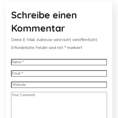
Schreibe einen
Kommentar
Deine E-Mail-Adresse wird nicht veröffentlicht.
Erforderliche Felder sind mit
*
markiert