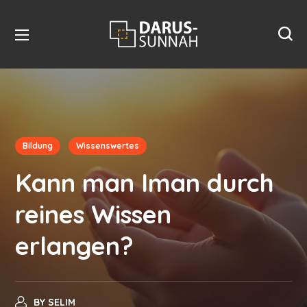
Bildung
Wissenswertes
Kann man Iman durch
reines Wissen
erlangen?
BY
SELIM