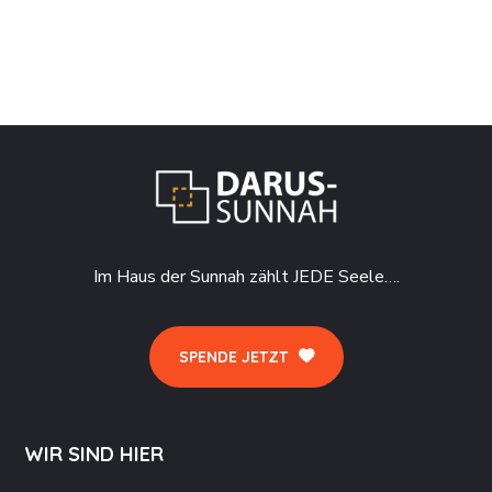
Im Haus der Sunnah zählt JEDE Seele….
SPENDE JETZT
WIR SIND HIER