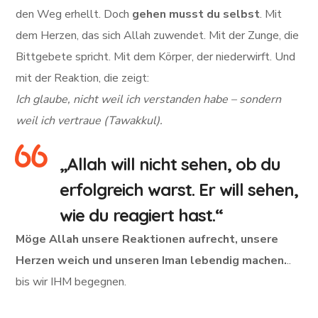
den Weg erhellt. Doch
gehen musst du selbst
. Mit
dem Herzen, das sich Allah zuwendet. Mit der Zunge, die
Bittgebete spricht. Mit dem Körper, der niederwirft. Und
mit der Reaktion, die zeigt:
Ich glaube, nicht weil ich verstanden habe – sondern
weil ich vertraue (Tawakkul).
„Allah will nicht sehen, ob du
erfolgreich warst. Er will sehen,
wie du reagiert hast.“
Möge Allah unsere Reaktionen aufrecht, unsere
Herzen weich und unseren Iman lebendig machen.
..
bis wir IHM begegnen.