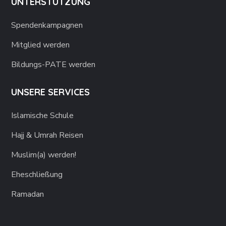
UNTERSTÜTZUNG
Spendenkampagnen
Mitglied werden
Bildungs-PATE werden
UNSERE SERVICES
Islamische Schule
Hajj & Umrah Reisen
Muslim(a) werden!
Eheschließung
Ramadan