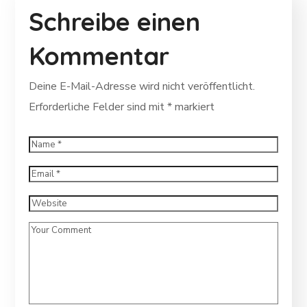
Schreibe einen
Kommentar
Deine E-Mail-Adresse wird nicht veröffentlicht.
Erforderliche Felder sind mit
*
markiert