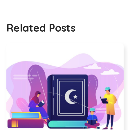
Related Posts