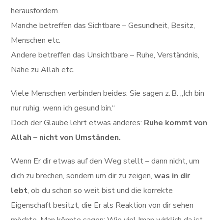
herausfordern.
Manche betreffen das Sichtbare – Gesundheit, Besitz,
Menschen etc.
Andere betreffen das Unsichtbare – Ruhe, Verständnis,
Nähe zu Allah etc.
Viele Menschen verbinden beides: Sie sagen z. B. „Ich bin
nur ruhig, wenn ich gesund bin.“
Doch der Glaube lehrt etwas anderes:
Ruhe kommt von
Allah – nicht von Umständen.
Wenn Er dir etwas auf den Weg stellt – dann nicht, um
dich zu brechen, sondern um dir zu zeigen,
was in dir
lebt
, ob du schon so weit bist und die korrekte
Eigenschaft besitzt, die Er als Reaktion von dir sehen