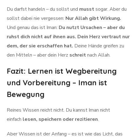
Du darfst handeln – du sollst und
musst
sogar. Aber du
sollst dabei nie vergessen:
Nur Allah gibt Wirkung.
Und genau das ist Iman:
Du nutzt Ursachen – aber du
ruhst dich nicht auf ihnen aus. Dein Herz vertraut nur
dem, der sie erschaffen hat.
Deine Hände greifen zu
den Mitteln – aber dein Herz
schreit
nach Allah.
Fazit: Lernen ist Wegbereitung
und Vorbereitung – Iman ist
Bewegung
Reines Wissen reicht nicht. Du kannst Iman nicht
einfach
lesen, speichern oder rezitieren
.
Aber Wissen ist der Anfang – es ist wie das Licht, das