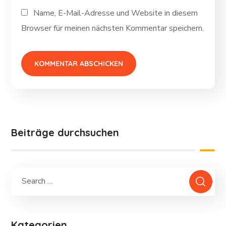
Name, E-Mail-Adresse und Website in diesem
Browser für meinen nächsten Kommentar speichern.
Beiträge durchsuchen
Kategorien