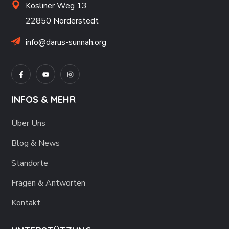
Kösliner Weg 13
22850 Norderstedt
info@darus-sunnah.org
INFOS & MEHR
Über Uns
Blog & News
Standorte
Fragen & Antworten
Kontakt