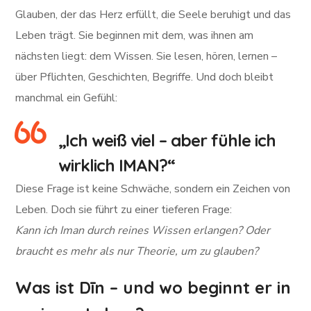
Glauben, der das Herz erfüllt, die Seele beruhigt und das
Leben trägt. Sie beginnen mit dem, was ihnen am
nächsten liegt: dem Wissen. Sie lesen, hören, lernen –
über Pflichten, Geschichten, Begriffe. Und doch bleibt
manchmal ein Gefühl:
„Ich weiß viel – aber fühle ich
wirklich IMAN?“
Diese Frage ist keine Schwäche, sondern ein Zeichen von
Leben. Doch sie führt zu einer tieferen Frage:
Kann ich Iman durch reines Wissen erlangen? Oder
braucht es mehr als nur Theorie, um zu glauben?
Was ist Dīn – und wo beginnt er in