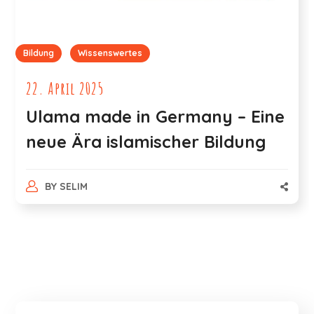
Bildung
Wissenswertes
22. April 2025
Ulama made in Germany – Eine
neue Ära islamischer Bildung
BY
SELIM