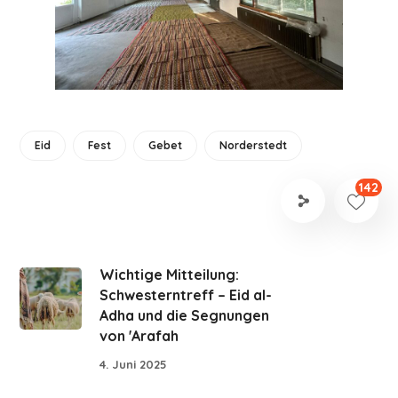
Eid
Fest
Gebet
Norderstedt
142
Wichtige Mitteilung:
Schwesterntreff – Eid al-
Adha und die Segnungen
von 'Arafah
4. Juni 2025