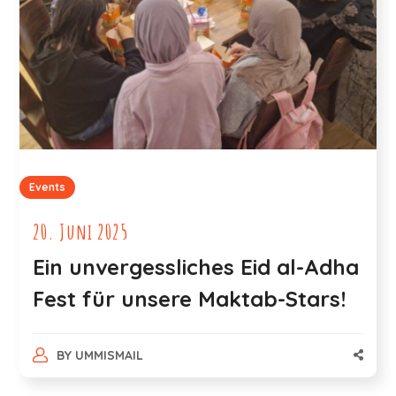
Events
20. Juni 2025
Ein unvergessliches Eid al-Adha
Fest für unsere Maktab-Stars!
BY
UMMISMAIL