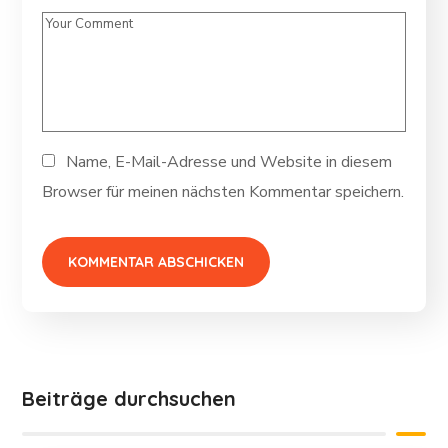
Name, E-Mail-Adresse und Website in diesem
Browser für meinen nächsten Kommentar speichern.
Beiträge durchsuchen