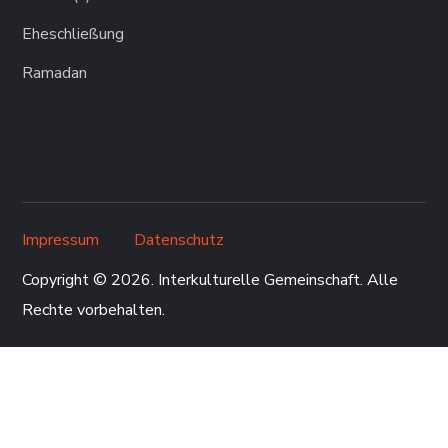
Eheschließung
Ramadan
Impressum
Datenschutz
Copyright © 2026. Interkulturelle Gemeinschaft. Alle
Rechte vorbehalten.