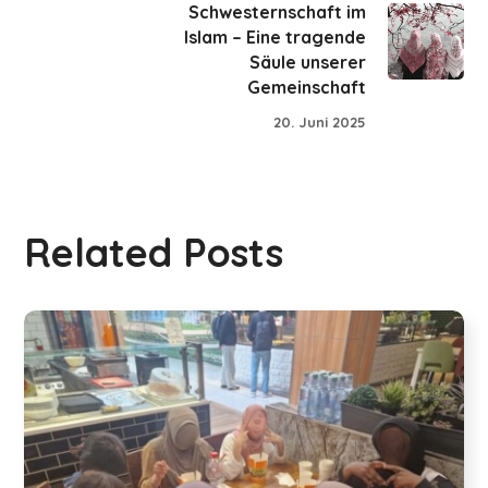
Schwesternschaft im
Islam – Eine tragende
Säule unserer
Gemeinschaft
20. Juni 2025
Related Posts