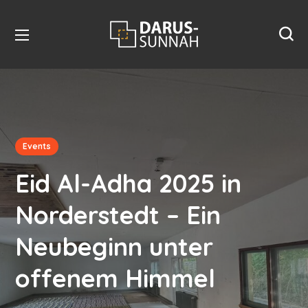
Events
Eid Al-Adha 2025 in
Norderstedt – Ein
Neubeginn unter
offenem Himmel