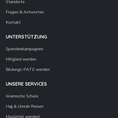
Standorte
Fragen & Antworten
Kontakt
UNTERSTÜTZUNG
Spendenkampagnen
Mitglied werden
Bildungs-PATE werden
UNSERE SERVICES
Islamische Schule
Hajj & Umrah Reisen
Muslim(a) werden!