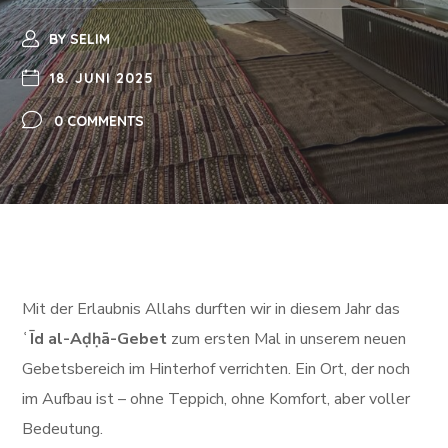
BY
SELIM
18. JUNI 2025
0 COMMENTS
Mit der Erlaubnis Allahs durften wir in diesem Jahr das
ʿĪd al-Aḍḥā-Gebet
zum ersten Mal in unserem neuen
Gebetsbereich im Hinterhof verrichten. Ein Ort, der noch
im Aufbau ist – ohne Teppich, ohne Komfort, aber voller
Bedeutung.