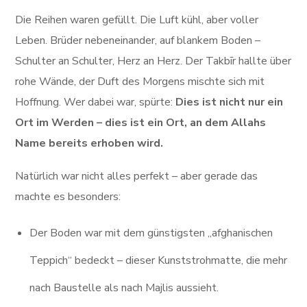
Die Reihen waren gefüllt. Die Luft kühl, aber voller
Leben. Brüder nebeneinander, auf blankem Boden –
Schulter an Schulter, Herz an Herz. Der Takbīr hallte über
rohe Wände, der Duft des Morgens mischte sich mit
Hoffnung. Wer dabei war, spürte:
Dies ist nicht nur ein
Ort im Werden – dies ist ein Ort, an dem Allahs
Name bereits erhoben wird.
Natürlich war nicht alles perfekt – aber gerade das
machte es besonders:
Der Boden war mit dem günstigsten „afghanischen
Teppich“ bedeckt – dieser Kunststrohmatte, die mehr
nach Baustelle als nach Majlis aussieht.