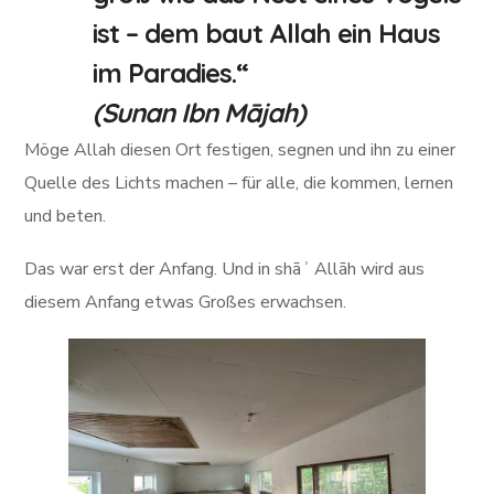
ist – dem baut Allah ein Haus
im Paradies.“
(Sunan Ibn Mājah)
Möge Allah diesen Ort festigen, segnen und ihn zu einer
Quelle des Lichts machen – für alle, die kommen, lernen
und beten.
Das war erst der Anfang. Und in shāʾ Allāh wird aus
diesem Anfang etwas Großes erwachsen.