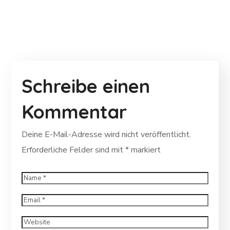
Schreibe einen
Kommentar
Deine E-Mail-Adresse wird nicht veröffentlicht.
Erforderliche Felder sind mit
*
markiert