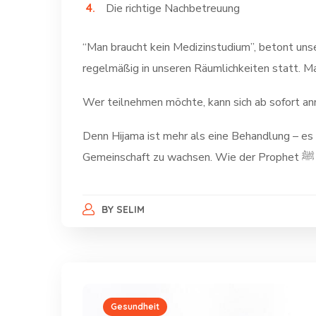
Die richtige Nachbetreuung
“Man braucht kein Medizinstudium”, betont unse
regelmäßig in unseren Räumlichkeiten statt. Mat
Wer teilnehmen möchte, kann sich ab sofort a
Denn Hijama ist mehr als eine Behandlung – es i
BY
SELIM
Gesundheit