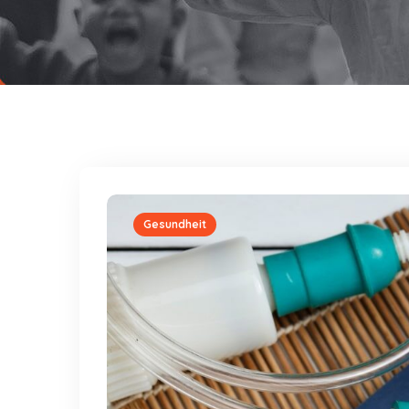
Gesundheit