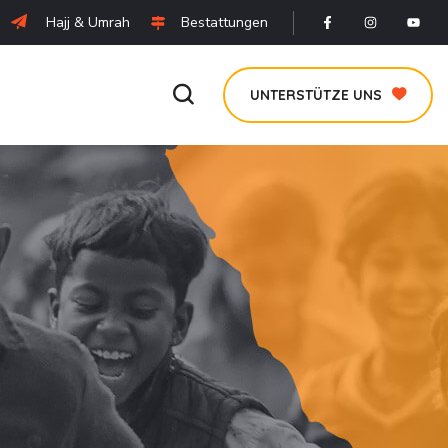
Hajj & Umrah
Bestattungen
UNTERSTÜTZE UNS