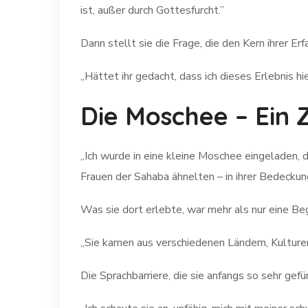
ist, außer durch Gottesfurcht.”
Dann stellt sie die Frage, die den Kern ihrer Erf
„Hättet ihr gedacht, dass ich dieses Erlebnis h
Die Moschee – Ein 
„Ich wurde in eine kleine Moschee eingeladen, d
Frauen der Sahaba ähnelten – in ihrer Bedeckung
Was sie dort erlebte, war mehr als nur eine Be
„Sie kamen aus verschiedenen Ländern, Kulture
Die Sprachbarriere, die sie anfangs so sehr gefü