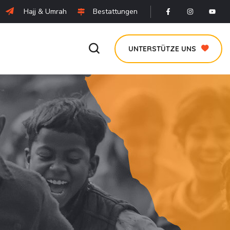
Hajj & Umrah
Bestattungen
UNTERSTÜTZE UNS