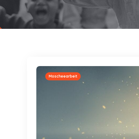
Moscheearbeit