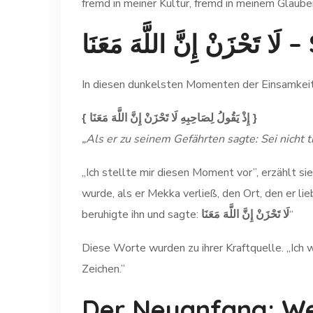
fremd in meiner Kultur, fremd in meinem Glaube
لَا تَحْزَنْ إِنَّ اللَّهَ مَعَنَا
– 
{ إِذْ يَقُولُ لِصَاحِبِهِ لَا تَحْزَنْ إِنَّ اللَّهَ مَعَنَا }
„Als er zu seinem Gefährten sagte: Sei nicht tr
„Ich stellte mir diesen Moment vor”, erzählt sie, „zwischen dem Propheten ﷺ und seinem engste
wurde, als er Mekka verließ, den Ort, den er li
beruhigte ihn und sagte:
لَا تَحْزَنْ إِنَّ اللَّهَ مَعَنَا
“
Diese Worte wurden zu ihrer Kraftquelle. „Ich
Zeichen.”
Der Neuanfang: We