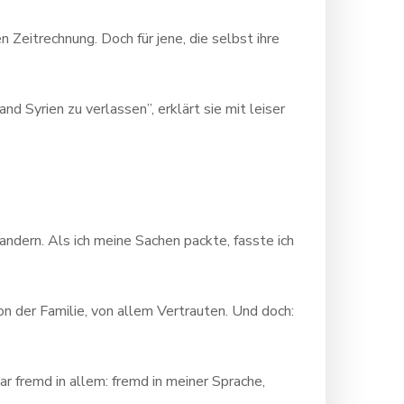
 Zeitrechnung. Doch für jene, die selbst ihre
d Syrien zu verlassen”, erklärt sie mit leiser
andern. Als ich meine Sachen packte, fasste ich
 der Familie, von allem Vertrauten. Und doch:
ar fremd in allem: fremd in meiner Sprache,