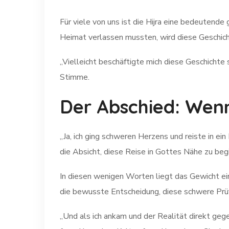
Für viele von uns ist die Hijra eine bedeutende
Heimat verlassen mussten, wird diese Geschicht
„Vielleicht beschäftigte mich diese Geschichte 
Stimme.
Der Abschied: Wenn
„Ja, ich ging schweren Herzens und reiste in ei
die Absicht, diese Reise in Gottes Nähe zu beg
In diesen wenigen Worten liegt das Gewicht ei
die bewusste Entscheidung, diese schwere Prüf
„Und als ich ankam und der Realität direkt gege