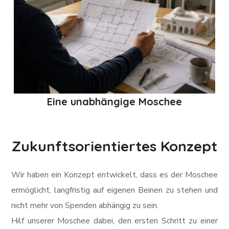
Eine unabhängige Moschee
Zukunftsorientiertes Konzept
Wir haben ein Konzept entwickelt, dass es der Moschee
ermöglicht, langfristig auf eigenen Beinen zu stehen und
nicht mehr von Spenden abhängig zu sein.
Hilf unserer Moschee dabei, den ersten Schritt zu einer