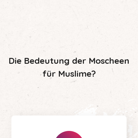
Die Bedeutung der Moscheen
für Muslime?