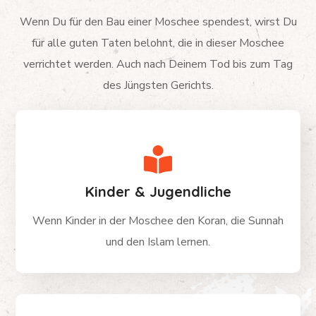
Wenn Du für den Bau einer Moschee spendest, wirst Du
für alle guten Taten belohnt, die in dieser Moschee
verrichtet werden. Auch nach Deinem Tod bis zum Tag
des Jüngsten Gerichts.
Kinder & Jugendliche
Wenn Kinder in der Moschee den Koran, die Sunnah
und den Islam lernen.