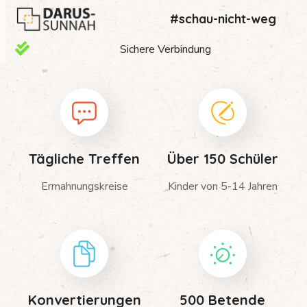
#schau-nicht-weg
Sichere Verbindung
Tägliche Treffen
Über 150 Schüler
Ermahnungskreise
Kinder von 5-14 Jahren
Konvertierungen
500 Betende