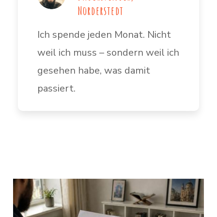
Norderstedt
Ich spende jeden Monat. Nicht
weil ich muss – sondern weil ich
gesehen habe, was damit
passiert.