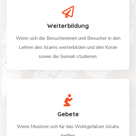
Weiterbildung
Wenn sich die Besucherinnen und Besucher in den
Lehren des Islams weiterbilden und den Koran
sowie die Sunnah studieren.
Gebete
Wenn Muslime sich für das Wohlgefallen Allahs
treffen.