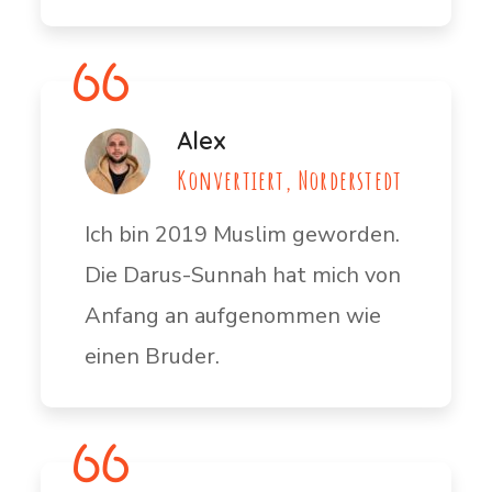
Alex
Konvertiert, Norderstedt
Ich bin 2019 Muslim geworden.
Die Darus-Sunnah hat mich von
Anfang an aufgenommen wie
einen Bruder.