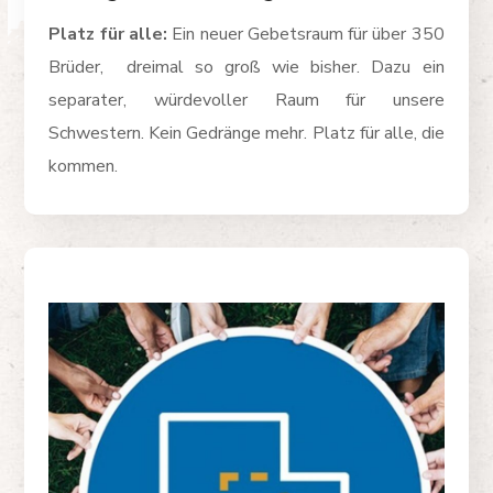
Platz für alle:
Ein neuer Gebetsraum für über 350
Brüder, dreimal so groß wie bisher. Dazu ein
separater, würdevoller Raum für unsere
Schwestern. Kein Gedränge mehr. Platz für alle, die
kommen.