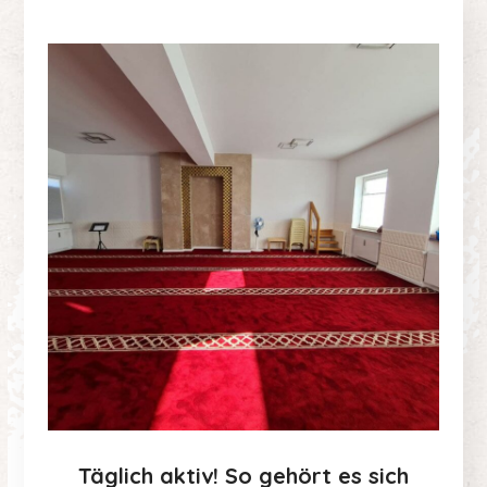
Täglich aktiv!
So gehört es sich