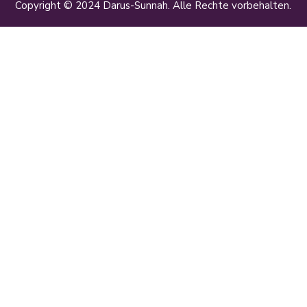
Copyright © 2024 Darus-Sunnah. Alle Rechte vorbehalten.