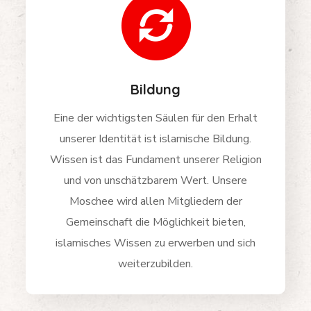
Bildung
Eine der wichtigsten Säulen für den Erhalt
unserer Identität ist islamische Bildung.
Wissen ist das Fundament unserer Religion
und von unschätzbarem Wert. Unsere
Moschee wird allen Mitgliedern der
Gemeinschaft die Möglichkeit bieten,
islamisches Wissen zu erwerben und sich
weiterzubilden.