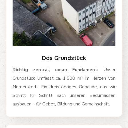
Das
Grundstück
Richtig zentral, unser Fundament:
Unser
Grundstück umfasst ca. 1.500 m² im Herzen von
Norderstedt. Ein dreistöckiges Gebäude, das wir
Schritt für Schritt nach unseren Bedürfnissen
ausbauen – für Gebet, Bildung und Gemeinschaft.