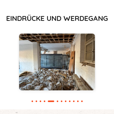
EINDRÜCKE UND WERDEGANG