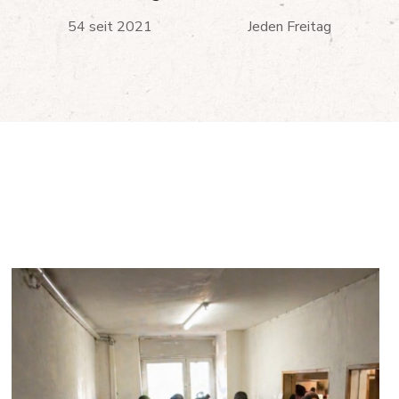
54 seit 2021
Jeden Freitag