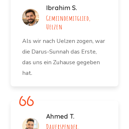
Ibrahim S.
Gemeindemitglied,
Uelzen
Als wir nach Uelzen zogen, war
die Darus-Sunnah das Erste,
das uns ein Zuhause gegeben
hat.
Ahmed T.
Dauerspender,