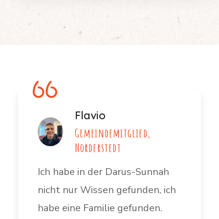
Flavio
Gemeindemitglied,
Norderstedt
Ich habe in der Darus-Sunnah
nicht nur Wissen gefunden, ich
habe eine Familie gefunden.