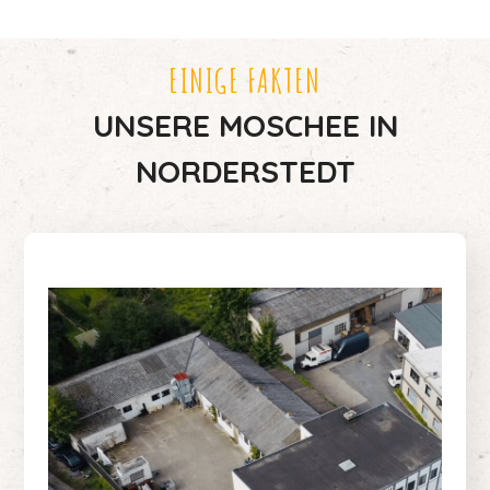
EINIGE FAKTEN
UNSERE MOSCHEE IN
NORDERSTEDT