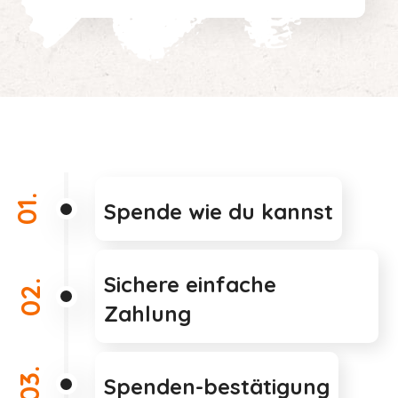
01.
Spende wie du kannst
Sichere einfache
02.
Zahlung
03.
Spenden-bestätigung