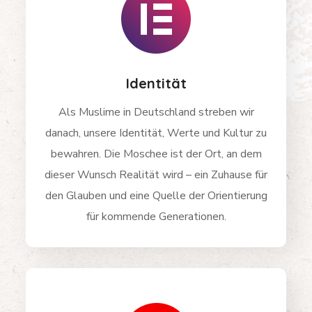
Identität
Als Muslime in Deutschland streben wir
danach, unsere Identität, Werte und Kultur zu
bewahren. Die Moschee ist der Ort, an dem
dieser Wunsch Realität wird – ein Zuhause für
den Glauben und eine Quelle der Orientierung
für kommende Generationen.