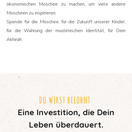
ökonomischen Moschee zu machen, um viele andere
Moscheen zu inspirieren.
Spende für die Moschee, für die Zukunft unserer Kinder,
für die Wahrung der muslimischen Identität, für Dein
Akhirah.
DU WIRST BELOHNT:
Eine Investition, die Dein
Leben überdauert.