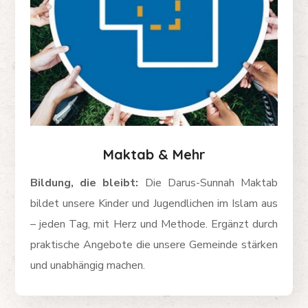
Maktab
& Mehr
Bildung, die bleibt:
Die Darus-Sunnah Maktab
bildet unsere Kinder und Jugendlichen im Islam aus
– jeden Tag, mit Herz und Methode. Ergänzt durch
praktische Angebote die unsere Gemeinde stärken
und unabhängig machen.