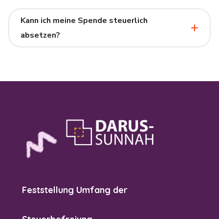
Kann ich meine Spende steuerlich
absetzen?
Feststellung Umfang der