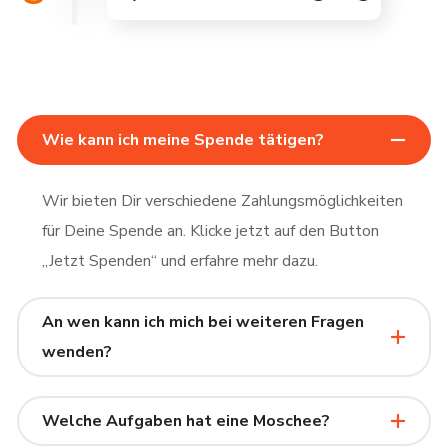
Wie kann ich meine Spende tätigen?
Wir bieten Dir verschiedene Zahlungsmöglichkeiten
für Deine Spende an. Klicke jetzt auf den Button
„Jetzt Spenden“ und erfahre mehr dazu.
An wen kann ich mich bei weiteren Fragen
wenden?
Welche Aufgaben hat eine Moschee?