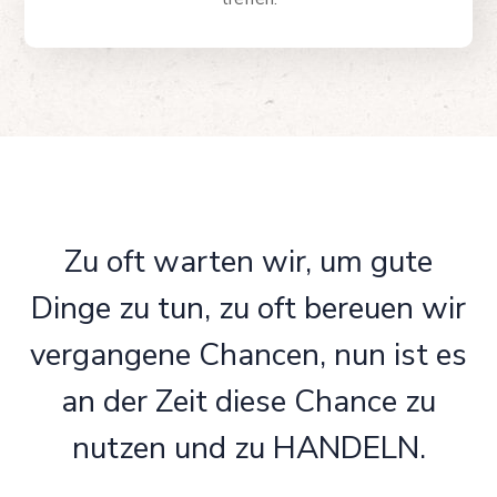
Zu oft warten wir, um gute
Dinge zu tun, zu oft bereuen wir
vergangene Chancen, nun ist es
an der Zeit diese Chance zu
nutzen und zu HANDELN.